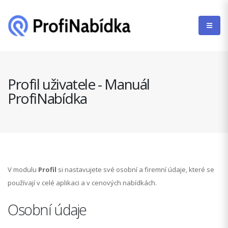
Profil uživatele - Manuál
ProfiNabídka
V modulu
Profil
si nastavujete své osobní a firemní údaje, které se
používají v celé aplikaci a v cenových nabídkách.
Osobní údaje