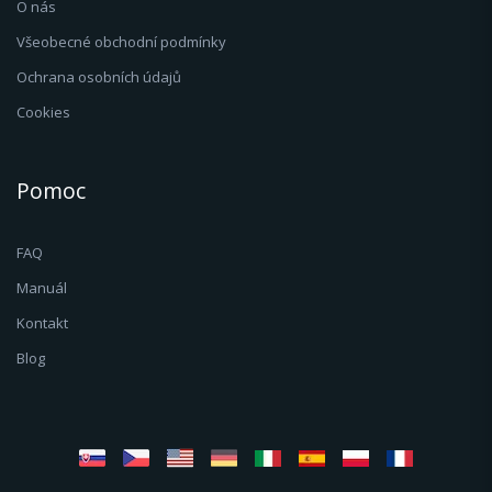
O nás
Všeobecné obchodní podmínky
Ochrana osobních údajů
Cookies
Pomoc
FAQ
Manuál
Kontakt
Blog