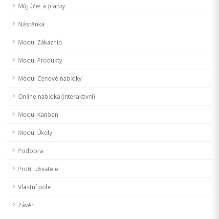
Můj účet a platby
Nástěnka
Modul Zákazníci
Modul Produkty
Modul Cenové nabídky
Online nabídka (interaktivní)
Modul Kanban
Modul Úkoly
Podpora
Profil uživatele
Vlastní pole
Závěr