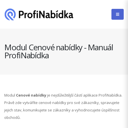
Modul Cenové nabídky - Manuál
ProfiNabídka
Modul
Cenové nabídky
je nejdůležitější částí aplikace ProfiNabídka.
Právě zde vytváříte cenové nabídky pro své zákazníky, spravujete
jejich stav, komunikujete se zákazníky a vyhodnocujete úspěšnost
obchodů.