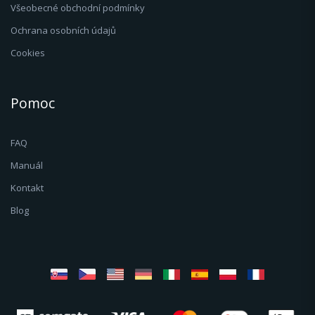
Všeobecné obchodní podmínky
Ochrana osobních údajů
Cookies
Pomoc
FAQ
Manuál
Kontakt
Blog