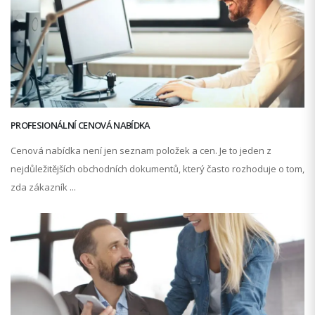
PROFESIONÁLNÍ CENOVÁ NABÍDKA
Cenová nabídka není jen seznam položek a cen. Je to jeden z
nejdůležitějších obchodních dokumentů, který často rozhoduje o tom,
zda zákazník ...