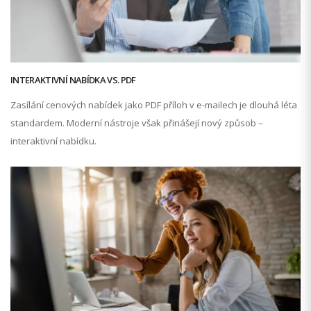
INTERAKTIVNÍ NABÍDKA VS. PDF
Zasílání cenových nabídek jako PDF příloh v e-mailech je dlouhá léta
standardem. Moderní nástroje však přinášejí nový způsob –
interaktivní nabídku.