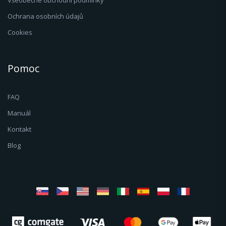
Všeobecné obchodní podmínky
Ochrana osobních údajů
Cookies
Pomoc
FAQ
Manuál
Kontakt
Blog