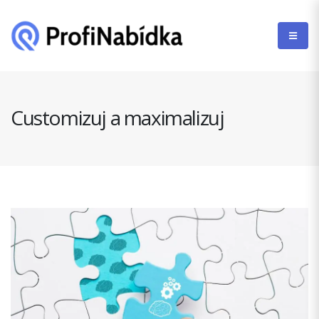
Customizuj a maximalizuj